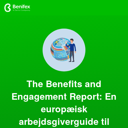
The Benefits and
Engagement Report: En
europæisk
arbejdsgiverguide til