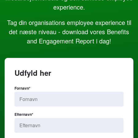
experience.
Tag din organisations employee experience til
det næste niveau - download vores
Benefits
and Engagement Report
i dag!
Udfyld her
Fornavn
*
Efternavn
*